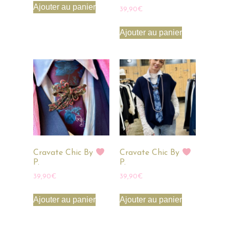
Ajouter au panier
39,90
€
Ajouter au panier
Cravate Chic By
Cravate Chic By
P.
P.
39,90
€
39,90
€
Ajouter au panier
Ajouter au panier